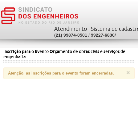
Atendimento - Sistema de cadastr
(21) 99874-0501 / 99227-6830
/
Inscrição para o Evento Orçamento de obras civis e serviços de
engenharia
×
Atenção
, as inscrições para o evento foram
encerradas
.